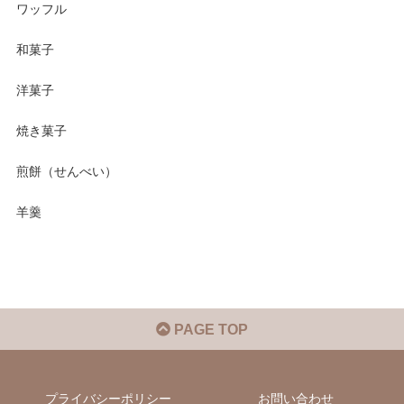
ワッフル
和菓子
洋菓子
焼き菓子
煎餅（せんべい）
羊羹
PAGE TOP
プライバシーポリシー
お問い合わせ