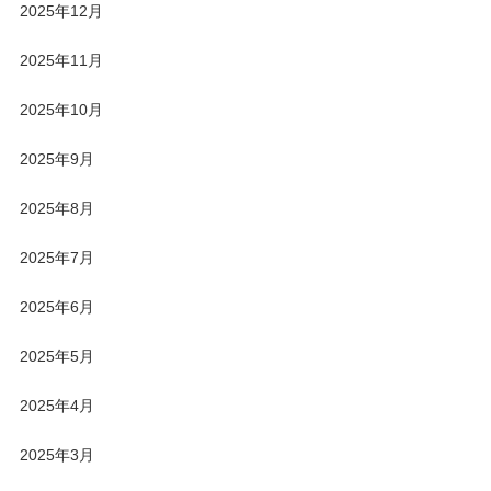
2025年12月
2025年11月
2025年10月
2025年9月
2025年8月
2025年7月
2025年6月
2025年5月
2025年4月
2025年3月