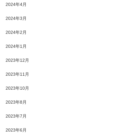
2024年4月
2024年3月
2024年2月
2024年1月
2023年12月
2023年11月
2023年10月
2023年8月
2023年7月
2023年6月