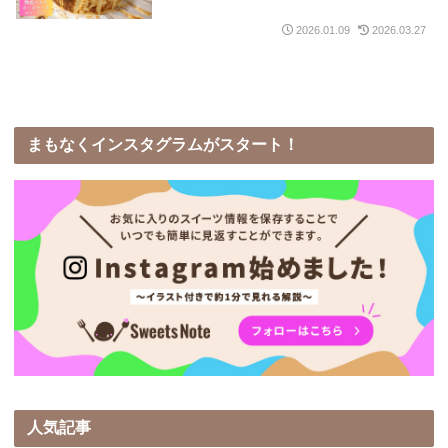
2026.01.09
2026.03.27
まもなくインスタグラムがスタート！
人気記事