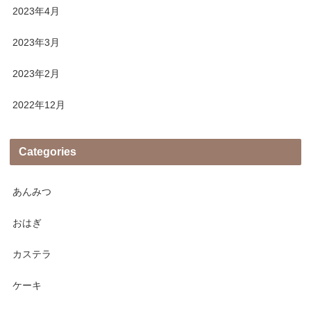
2023年4月
2023年3月
2023年2月
2022年12月
Categories
あんみつ
おはぎ
カステラ
ケーキ