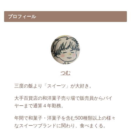
プロフィール
つむ
三度の飯より「スイーツ」が大好き。
大手百貨店の和洋菓子売り場で販売員からバイ
ヤーまで通算４年勤務。
年間で和菓子・洋菓子を含む500種類以上の様々
なスイーツブランドに関わり、食べまくる。