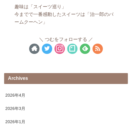
趣味は「スイーツ巡り」
今までで一番感動したスイーツは「治一郎のバ
ームクーヘン」
つむをフォローする
Archives
2026年4月
2026年3月
2026年1月