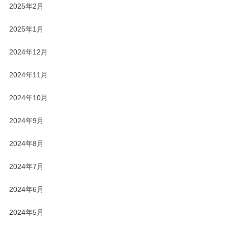
2025年2月
2025年1月
2024年12月
2024年11月
2024年10月
2024年9月
2024年8月
2024年7月
2024年6月
2024年5月