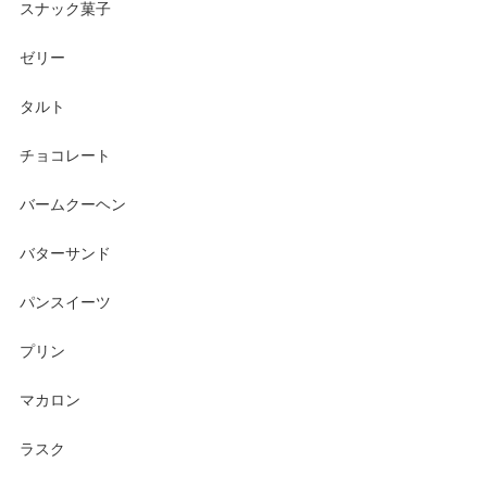
スナック菓子
ゼリー
タルト
チョコレート
バームクーヘン
バターサンド
パンスイーツ
プリン
マカロン
ラスク