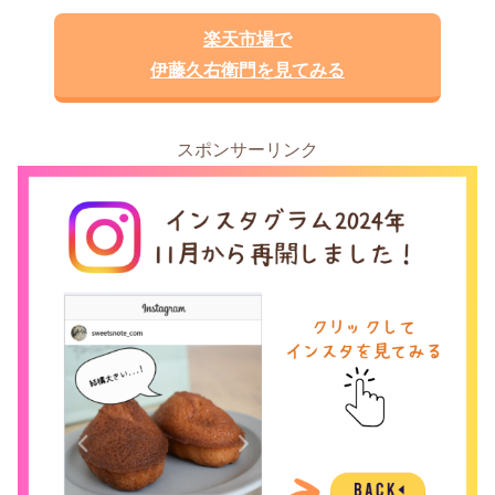
楽天市場で
伊藤久右衛門を見てみる
スポンサーリンク