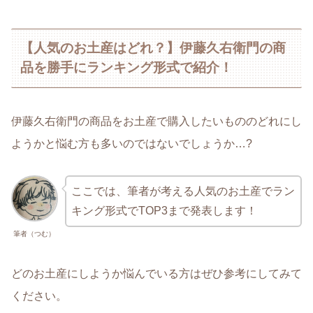
【人気のお土産はどれ？】伊藤久右衛門の商
品を勝手にランキング形式で紹介！
伊藤久右衛門の商品をお土産で購入したいもののどれにし
ようかと悩む方も多いのではないでしょうか…?
ここでは、筆者が考える人気のお土産でラン
キング形式でTOP3まで発表します！
筆者（つむ）
どのお土産にしようか悩んでいる方はぜひ参考にしてみて
ください。