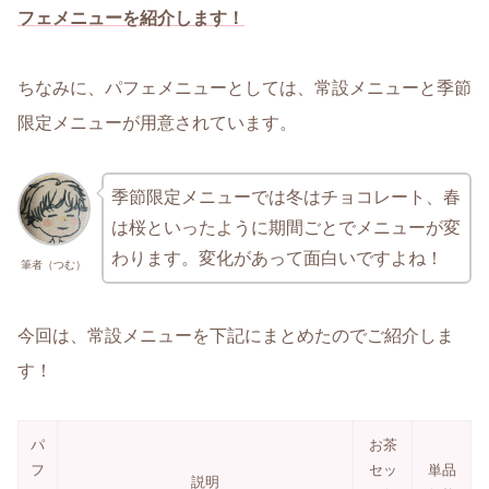
フェメニューを紹介します！
ちなみに、パフェメニューとしては、常設メニューと季節
限定メニューが用意されています。
季節限定メニューでは冬はチョコレート、春
は桜といったように期間ごとでメニューが変
わります。変化があって面白いですよね！
筆者（つむ）
今回は、常設メニューを下記にまとめたのでご紹介しま
す！
パ
お茶
フ
セッ
単品
説明