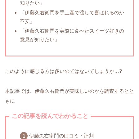
知りたい」
「伊藤久右衛門を手土産で渡して喜ばれるのか
不安」
「伊藤久右衛門を実際に食べたスイーツ好きの
意見が知りたい」
このように感じる方は多いのではないでしょうか…?
本記事では、伊藤久右衛門が美味しいのかを調査するとと
もに
この記事を読んでわかること
伊藤久右衛門の口コミ・評判