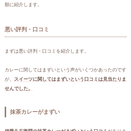
順に紹介します。
悪い評判・口コミ
まずは悪い評判・口コミを紹介します。
カレーに関してはまずいという声がいくつかあったのです
が、
スイーツに関してはまずいという口コミは見当たりま
せんでした。
抹茶カレーがまずい