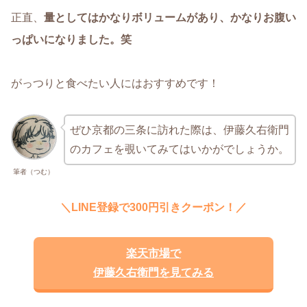
正直、
量としてはかなりボリュームがあり、かなりお腹い
っぱいになりました。笑
がっつりと食べたい人にはおすすめです！
ぜひ京都の三条に訪れた際は、伊藤久右衛門
のカフェを覗いてみてはいかがでしょうか。
筆者（つむ）
＼LINE登録で300円引きクーポン！／
楽天市場で
伊藤久右衛門を見てみる