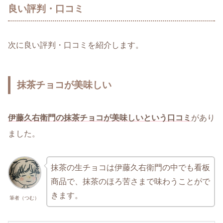
良い評判・口コミ
次に良い評判・口コミを紹介します。
抹茶チョコが美味しい
伊藤久右衛門の抹茶チョコが美味しいという口コミ
があり
ました。
抹茶の生チョコは伊藤久右衛門の中でも看板
商品で、抹茶のほろ苦さまで味わうことがで
きます。
筆者（つむ）