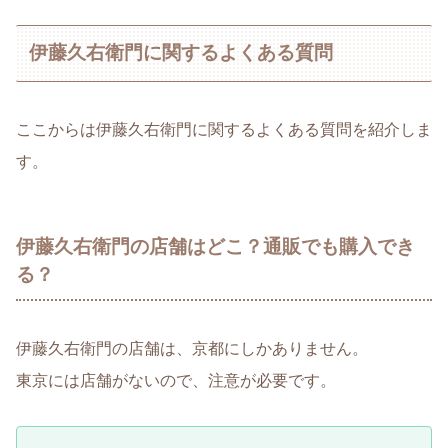
伊藤久右衛門に関するよくある質問
ここからは伊藤久右衛門に関するよくある質問を紹介しま
す。
伊藤久右衛門の店舗はどこ？通販でも購入でき
る？
伊藤久右衛門の店舗は、京都にしかありません。
東京には店舗がないので、注意が必要です。