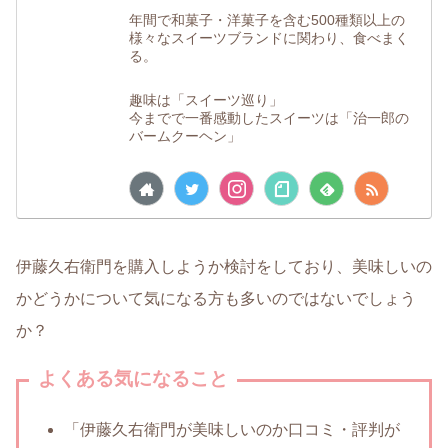
年間で和菓子・洋菓子を含む500種類以上の
様々なスイーツブランドに関わり、食べまく
る。
趣味は「スイーツ巡り」
今までで一番感動したスイーツは「治一郎の
バームクーヘン」
伊藤久右衛門を購入しようか検討をしており、美味しいの
かどうかについて気になる方も多いのではないでしょう
か？
よくある気になること
「伊藤久右衛門が美味しいのか口コミ・評判が