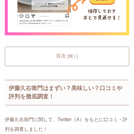
目次
伊藤久右衛門はまずい？美味しい？口コミや
評判を徹底調査！
伊藤久右衛門に関して、Twitter（X）をもとに口コミ・評
判を調査しました！