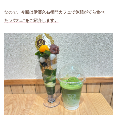
なので、
今回は伊藤久右衛門カフェで休憩がてら食べ
た”パフェ”をご紹介します。