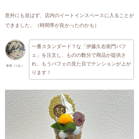
意外にも並ばず、店内のイートインスペースに入ることが
できました。（時間帯が良かったのかも）
一番スタンダード？な「伊藤久右衛門パフ
ェ」を注文し、ものの数分で商品が提供さ
れ、もうパフェの見た目でテンションが上が
筆者（つむ）
ります！