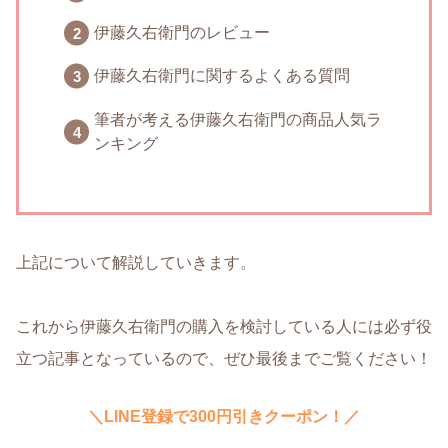
伊藤久右衛門のレビュー
伊藤久右衛門に関するよくある質問
筆者が考える伊藤久右衛門の商品人気ラ
ンキング
上記について解説していきます。
これから伊藤久右衛門の購入を検討している人には必ず役
立つ記事となっているので、ぜひ最後までご覧ください！
＼LINE登録で300円引きクーポン！／