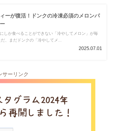
ィーが復活！ドンクの冷凍必須のメロンパ
ー
にしか食べることができない「冷やしてメロン」が毎
人気ですよね。 ただ、まだドンクの「冷やしてメ...
2025.07.01
ンサーリンク