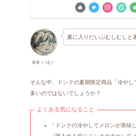
夏に入りだいぶむしむしと暑
筆者（つむ）
そんな中、ドンクの夏期限定商品「冷やし
多いのではないでしょうか？
よくある気になること
「ドンクの冷やしてメロンが美味