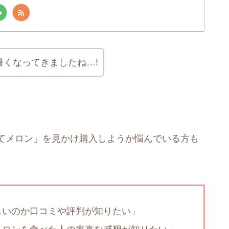
くなってきましたね…!
てメロン」を見かけ購入しようか悩んでいる方も
しいのか口コミや評判が知りたい」