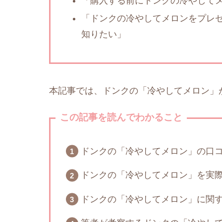
「購入する前にドンクの冷やして
「ドンクの冷やしてメロンをプレ
知りたい」
本記事では、ドンクの「冷やしてメロン」
この記事を読んでわかること
ドンクの「冷やしてメロン」の口
ドンクの「冷やしてメロン」を実
ドンクの「冷やしてメロン」に関