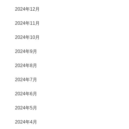
2024年12月
2024年11月
2024年10月
2024年9月
2024年8月
2024年7月
2024年6月
2024年5月
2024年4月