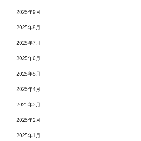
2025年9月
2025年8月
2025年7月
2025年6月
2025年5月
2025年4月
2025年3月
2025年2月
2025年1月