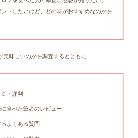
メロンを食べた人の率直な感想が知りたい」
ゼントしたいけど、どの味がおすすめなのかを
が美味しいのかを調査するとともに
コミ・評判
際に食べた筆者のレビュー
するよくある質問