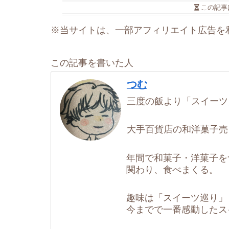
この記事
※当サイトは、一部アフィリエイト広告を
この記事を書いた人
つむ
三度の飯より「スイーツ
大手百貨店の和洋菓子売
年間で和菓子・洋菓子を
関わり、食べまくる。
趣味は「スイーツ巡り」
今までで一番感動したス