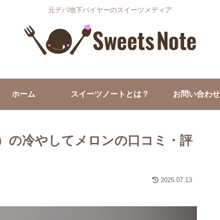
元デパ地下バイヤーのスイーツメディア
ホーム
スイーツノートとは？
お問い合わせ
Q）の冷やしてメロンの口コミ・評
2025.07.13