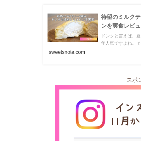
待望のミルクテ
ンを実食レビュ
ドンクと言えば、夏
年
sweetsnote.com
スポ