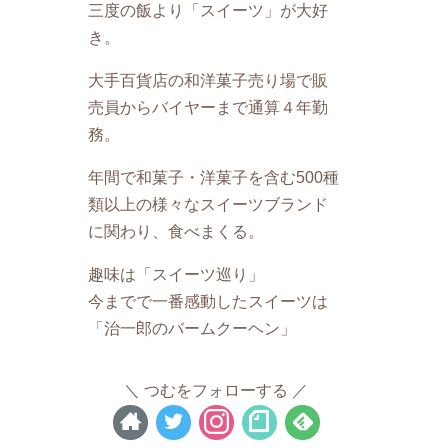
三度の飯より「スイーツ」が大好
き。
大手百貨店の和洋菓子売り場で販
売員からバイヤーまで通算４年勤
務。
年間で和菓子・洋菓子を含む500種
類以上の様々なスイーツブランド
に関わり、食べまくる。
趣味は「スイーツ巡り」
今までで一番感動したスイーツは
「治一郎のバームクーヘン」
つむをフォローする