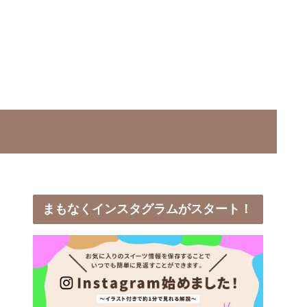
まもなくインスタグラムがスタート！