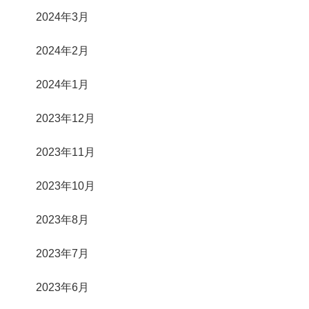
2024年3月
2024年2月
2024年1月
2023年12月
2023年11月
2023年10月
2023年8月
2023年7月
2023年6月