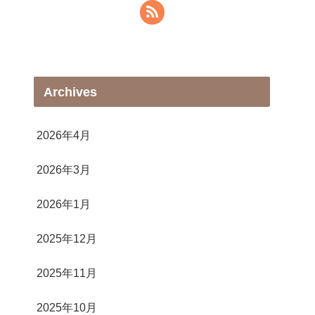
Archives
2026年4月
2026年3月
2026年1月
2025年12月
2025年11月
2025年10月