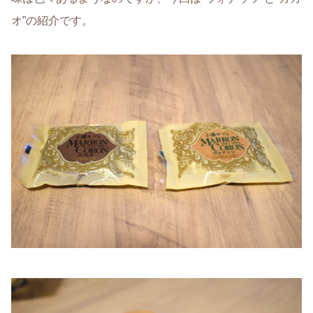
オ”の紹介です。