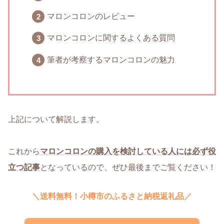
マロンコロンのレビュー
マロンコロンに関するよくある質問
筆者が考察するマロンコロンの魅力
上記について解説します。
これから
マロンコロンの購入を検討している人には必ず役
立つ記事
となっているので、ぜひ最後までご覧ください！
＼送料無料！小樽市のふるさと納税返礼品／