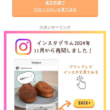
楽天市場で
マロンコロンを見てみる
スポンサーリンク