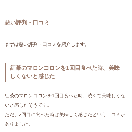
悪い評判・口コミ
まずは悪い評判・口コミを紹介します。
紅茶のマロンコロンを1回目食べた時、美味
しくないと感じた
紅茶のマロンコロンを1回目食べた時、渋くて美味しくな
いと感じたそうです。
ただ、2回目に食べた時は美味しく感じたという口コミが
ありました。