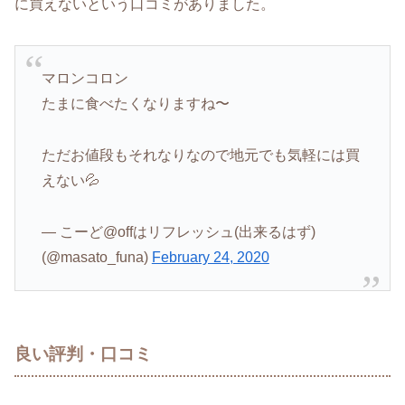
に買えないという口コミがありました。
マロンコロン
たまに食べたくなりますね〜
ただお値段もそれなりなので地元でも気軽には買
えない💦
— こーど@offはリフレッシュ(出来るはず)
(@masato_funa)
February 24, 2020
良い評判・口コミ