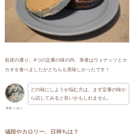
前述の通り、4つの定番の味の内、筆者はウォナッツとカ
カオを食べましたがどちらも美味しかったです！
どの味にしようか悩む方は、まず定番の味か
ら試してみると良いかもしれません。
筆者（つむ）
値段やカロリー、日持ちは？