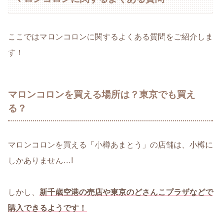
ここではマロンコロンに関するよくある質問をご紹介しま
す！
マロンコロンを買える場所は？東京でも買え
る？
マロンコロンを買える「小樽あまとう」の店舗は、小樽に
しかありません…!
しかし、
新千歳空港の売店や東京のどさんこプラザなどで
購入できるようです！