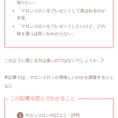
知りたい」
「マロンコロンをプレゼントして喜ばれるのか
不安」
「マロンコロンをプレゼントしたいけど、どの
味を選べば良いかわからない」
このように感じる方は多いのではないでしょうか…?
本記事では、マロンコロンが美味しいのかを調査するとと
もに
この記事を読んでわかること
マロンコロンの口コミ・評判