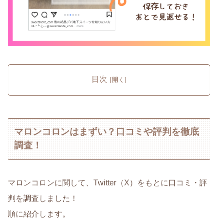
目次
マロンコロンはまずい？口コミや評判を徹底
調査！
マロンコロンに関して、Twitter（X）をもとに口コミ・評
判を調査しました！
順に紹介します。