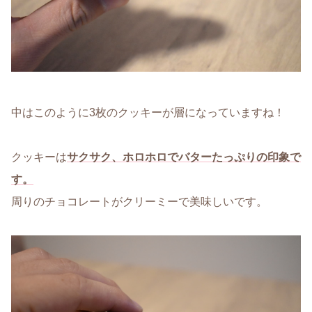
中はこのように3枚のクッキーが層になっていますね！
クッキーは
サクサク、ホロホロでバターたっぷりの印象で
す。
周りのチョコレートがクリーミーで美味しいです。