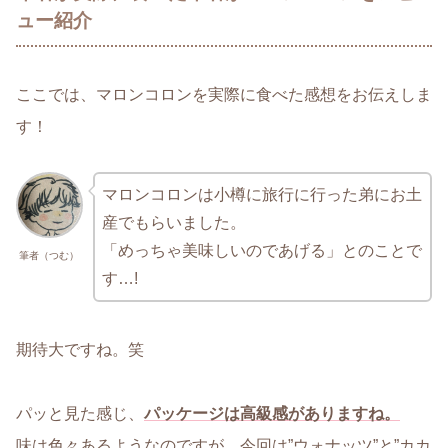
ュー紹介
ここでは、マロンコロンを実際に食べた感想をお伝えしま
す！
マロンコロンは小樽に旅行に行った弟にお土
産でもらいました。
「めっちゃ美味しいのであげる」とのことで
筆者（つむ）
す…!
期待大ですね。笑
パッと見た感じ、
パッケージは高級感がありますね。
味は色々あるようなのですが、今回は”ウォナッツ”と”カカ