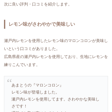
次に良い評判・口コミを紹介します。
レモン味がさわやかで美味しい
瀬戸内レモンを使用したレモン味のマロンコロンが美味し
いという口コミがありました。
広島県産の瀬戸内レモンを使用しており、生地にレモンを
練りこんでいます。
あまとうの『マロンコロン』
レモン味が登場しました。
瀬戸内レモンを使用してます。さわやかな美味し
さです！