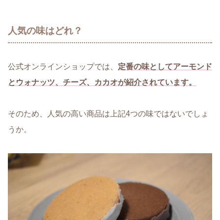
人気の味はどれ？
公式オンラインショップでは、
定番の味としてアーモンド
とウォナッツ、チーズ、カカオが紹介されています。
そのため、人気の高い商品は上記4つの味ではないでしょ
うか。