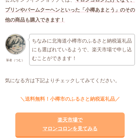
プリンやバームクーヘンといった「小樽あまとう」のその
他の商品も購入できます！
ちなみに北海道小樽市のふるさと納税返礼品
にも選ばれているようで、楽天市場で申し込
むことができます！
筆者（つむ）
気になる方は下記よりチェックしてみてください。
＼送料無料！小樽市のふるさと納税返礼品／
楽天市場で
マロンコロンを見てみる