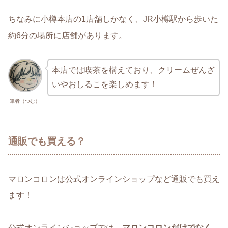
ちなみに小樽本店の1店舗しかなく、JR小樽駅から歩いた
約6分の場所に店舗があります。
本店では喫茶を構えており、クリームぜんざ
いやおしるこを楽しめます！
筆者（つむ）
通販でも買える？
マロンコロンは公式オンラインショップなど通販でも買え
ます！
公式オンラインショップでは、
マロンコロンだけでなく、