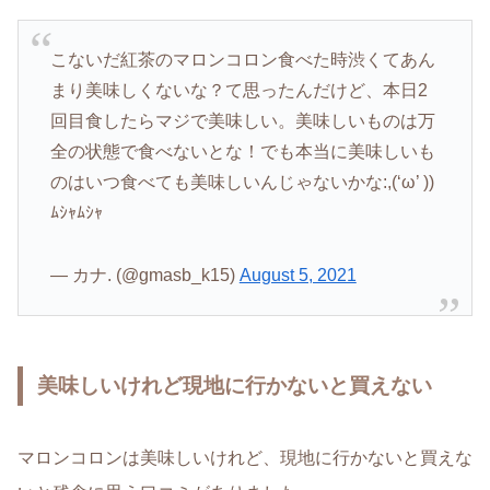
こないだ紅茶のマロンコロン食べた時渋くてあん
まり美味しくないな？て思ったんだけど、本日2
回目食したらマジで美味しい。美味しいものは万
全の状態で食べないとな！でも本当に美味しいも
のはいつ食べても美味しいんじゃないかな:,(‘ω’ ))
ﾑｼｬﾑｼｬ
— カナ. (@gmasb_k15)
August 5, 2021
美味しいけれど現地に行かないと買えない
マロンコロンは美味しいけれど、現地に行かないと買えな