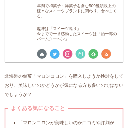
年間で和菓子・洋菓子を含む500種類以上の
様々なスイーツブランドに関わり、食べまく
る。
趣味は「スイーツ巡り」
今までで一番感動したスイーツは「治一郎の
バームクーヘン」
北海道の銘菓「マロンコロン」を購入しようか検討をして
おり、美味しいのかどうかが気になる方も多いのではない
でしょうか？
よくある気になること
「マロンコロンが美味しいのか口コミや評判が