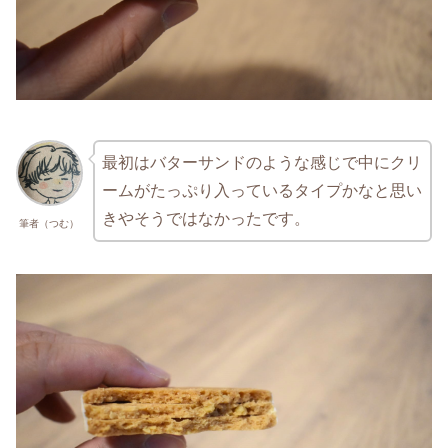
最初はバターサンドのような感じで中にクリ
ームがたっぷり入っているタイプかなと思い
きやそうではなかったです。
筆者（つむ）